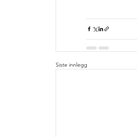
Siste innlegg