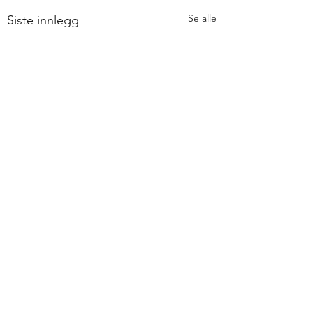
Se alle
Siste innlegg
Kommentarer