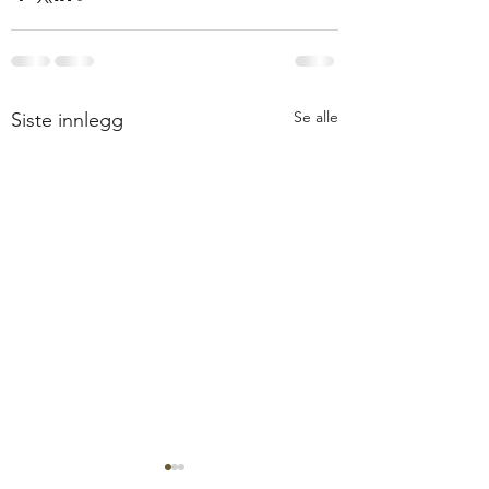
Se alle
Siste innlegg