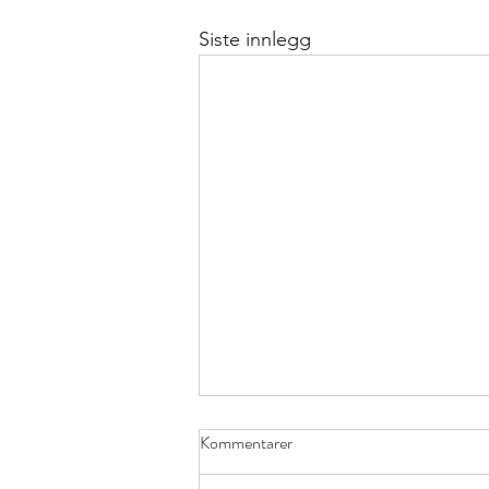
Siste innlegg
Kommentarer