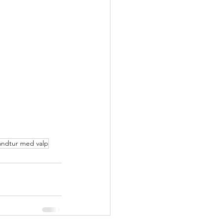
andtur med valp