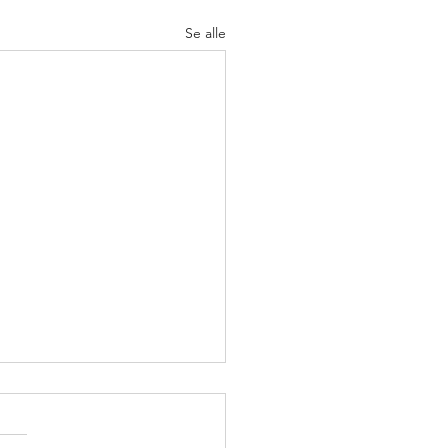
Se alle