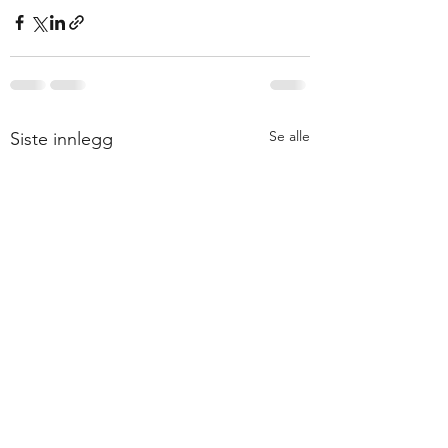
Se alle
Siste innlegg